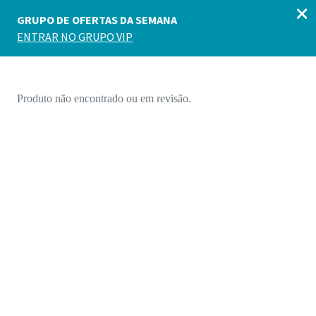
Produto não encontrado ou em revisão.