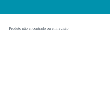
Produto não encontrado ou em revisão.