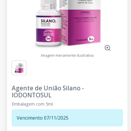
Imagem meramente ilustrativa
Agente de União Silano
-
IODONTOSUL
Embalagem com 5ml.
Vencimento 07/11/2025