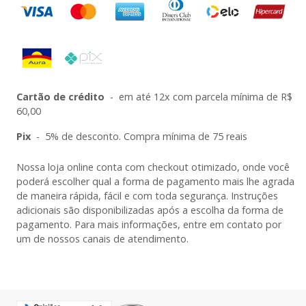
Cartão de crédito
-
em até 12x com parcela mínima de R$
60,00
Pix
-
5% de desconto. Compra mínima de 75 reais
Nossa loja online conta com checkout otimizado, onde você
poderá escolher qual a forma de pagamento mais lhe agrada
de maneira rápida, fácil e com toda segurança. Instruções
adicionais são disponibilizadas após a escolha da forma de
pagamento. Para mais informações, entre em contato por
um de nossos canais de atendimento.