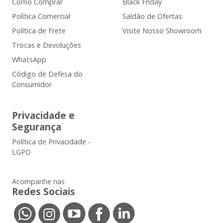
Como Comprar
Black Friday
Política Comercial
Saldão de Ofertas
Política de Frete
Visite Nosso Showroom
Trocas e Devoluções
WhatsApp
Código de Defesa do
Consumidor
Privacidade e
Segurança
Política de Privacidade -
LGPD
Acompanhe nas
Redes Sociais