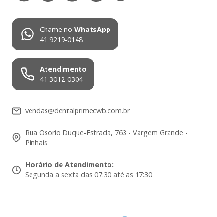
Chame no
WhatsApp
41 9219-0148
Atendimento
41 3012-0304
vendas@dentalprimecwb.com.br
Rua Osorio Duque-Estrada, 763 - Vargem Grande -
Pinhais
Horário de Atendimento
:
Segunda a sexta das 07:30 até as 17:30