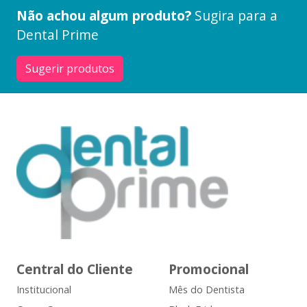
Não achou algum produto?
Sugira para a
Dental Prime
Sugerir produtos
Central do Cliente
Promocional
Institucional
Mês do Dentista