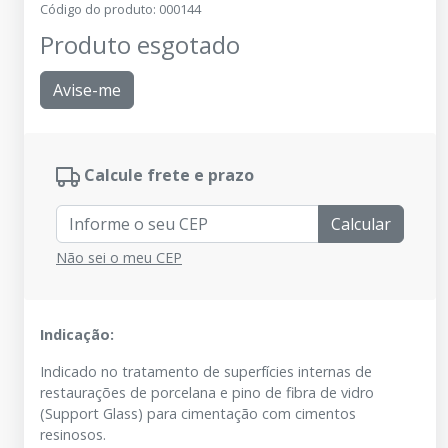
Código do produto
:
000144
Produto esgotado
Avise-me
Calcule frete e prazo
Calcular
Não sei o meu CEP
Indicação:
Indicado no tratamento de superfícies internas de
restaurações de porcelana e pino de fibra de vidro
(Support Glass) para cimentação com cimentos
resinosos.