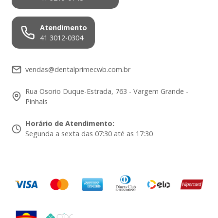
Atendimento
41 3012-0304
vendas@dentalprimecwb.com.br
Rua Osorio Duque-Estrada, 763 - Vargem Grande -
Pinhais
Horário de Atendimento
:
Segunda a sexta das 07:30 até as 17:30