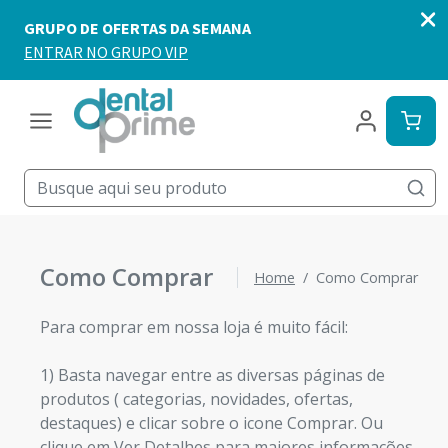
Como Comprar
Home
Como Comprar
Para comprar em nossa loja é muito fácil:
1) Basta navegar entre as diversas páginas de
produtos ( categorias, novidades, ofertas,
destaques) e clicar sobre o icone Comprar. Ou
clique em Ver Detalhes para maiores informações