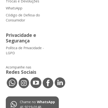
Trocas e Devoluções
WhatsApp
Código de Defesa do
Consumidor
Privacidade e
Segurança
Política de Privacidade -
LGPD
Acompanhe nas
Redes Sociais
Chame no
WhatsApp
41 9219-0148