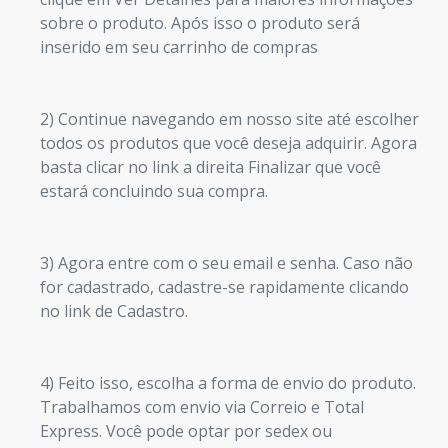
sobre o produto. Após isso o produto será
inserido em seu carrinho de compras
2) Continue navegando em nosso site até escolher
todos os produtos que você deseja adquirir. Agora
basta clicar no link a direita Finalizar que você
estará concluindo sua compra.
3) Agora entre com o seu email e senha. Caso não
for cadastrado, cadastre-se rapidamente clicando
no link de Cadastro.
4) Feito isso, escolha a forma de envio do produto.
Trabalhamos com envio via Correio e Total
Express. Você pode optar por sedex ou