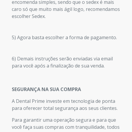
encomenda simples, sendo que o sedex é mais
caro só que muito mais ágil logo, recomendamos
escolher Sedex.
5) Agora basta escolher a forma de pagamento.
6) Demais instruções serão enviadas via email
para você após a finalização de sua venda.
SEGURANÇA NA SUA COMPRA
A Dental Prime investe em tecnologia de ponta
para oferecer total segurança aos seus clientes.
Para garantir uma operação segura e para que
você faça suas compras com tranquilidade, todos