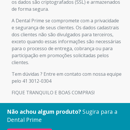
os dados são criptografados (SSL) e armazenados
de forma segura.
A Dental Prime se compromete com a privacidade
e segurança de seus clientes. Os dados cadastrais
dos clientes não são divulgados para terceiros,
exceto quando essas informações são necessárias
para o processo de entrega, cobrança ou para
participação em promoções solicitadas pelos
clientes.
Tem dúvidas ? Entre em contato com nossa equipe
pelo 41 3012-0304
FIQUE TRANQUILO E BOAS COMPRAS!
Não achou algum produto?
Sugira para a
Dental Prime