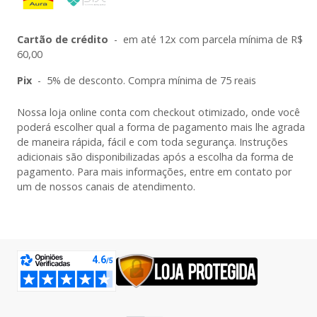
Cartão de crédito
-
em até 12x com parcela mínima de R$
60,00
Pix
-
5% de desconto. Compra mínima de 75 reais
Nossa loja online conta com checkout otimizado, onde você
poderá escolher qual a forma de pagamento mais lhe agrada
de maneira rápida, fácil e com toda segurança. Instruções
adicionais são disponibilizadas após a escolha da forma de
pagamento. Para mais informações, entre em contato por
um de nossos canais de atendimento.