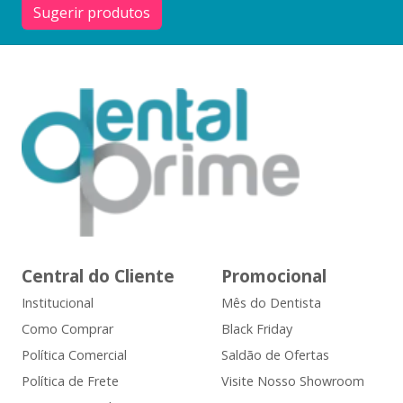
Sugerir produtos
Central do Cliente
Promocional
Institucional
Mês do Dentista
Como Comprar
Black Friday
Política Comercial
Saldão de Ofertas
Política de Frete
Visite Nosso Showroom