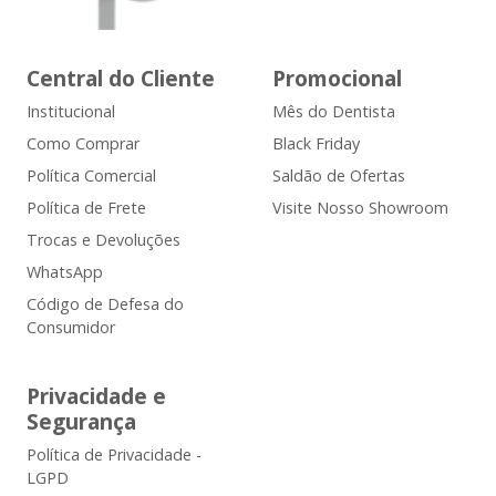
Central do Cliente
Promocional
Institucional
Mês do Dentista
Como Comprar
Black Friday
Política Comercial
Saldão de Ofertas
Política de Frete
Visite Nosso Showroom
Trocas e Devoluções
WhatsApp
Código de Defesa do
Consumidor
Privacidade e
Segurança
Política de Privacidade -
LGPD