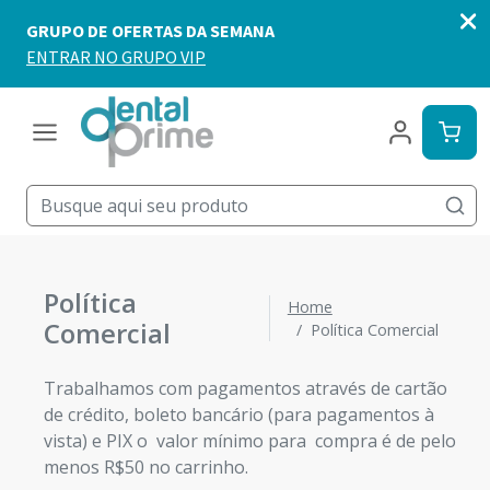
Política
Home
Comercial
Política Comercial
Trabalhamos com pagamentos através de cartão
de crédito, boleto bancário (para pagamentos à
vista) e PIX o valor mínimo para compra é de pelo
menos R$50 no carrinho.