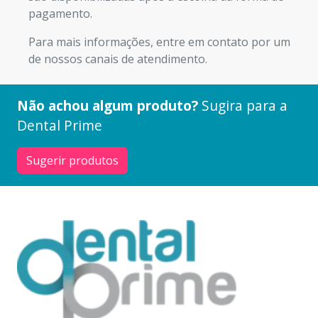
pagamento.
Para mais informações, entre em contato por um
de nossos canais de atendimento.
Não achou algum produto?
Sugira para a
Dental Prime
Sugerir produtos