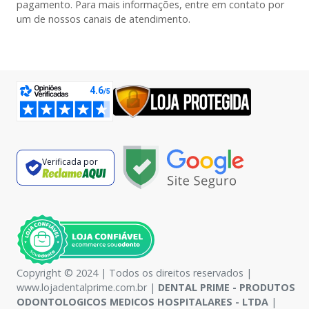
pagamento. Para mais informações, entre em contato por
um de nossos canais de atendimento.
Verificada por
Copyright © 2024 | Todos os direitos reservados |
www.lojadentalprime.com.br |
DENTAL PRIME - PRODUTOS
ODONTOLOGICOS MEDICOS HOSPITALARES - LTDA
|