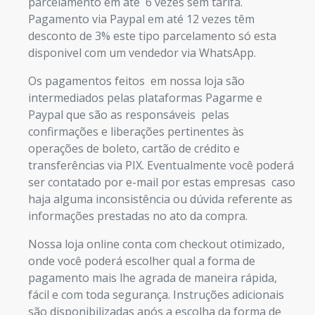
parcelamento em até 6 vezes sem tarifa.
Pagamento via Paypal em até 12 vezes têm
desconto de 3% este tipo parcelamento só esta
disponivel com um vendedor via WhatsApp.
Os pagamentos feitos em nossa loja são
intermediados pelas plataformas Pagarme e
Paypal que são as responsáveis pelas
confirmações e liberações pertinentes às
operações de boleto, cartão de crédito e
transferências via PIX. Eventualmente você poderá
ser contatado por e-mail por estas empresas caso
haja alguma inconsistência ou dúvida referente as
informações prestadas no ato da compra.
Nossa loja online conta com checkout otimizado,
onde você poderá escolher qual a forma de
pagamento mais lhe agrada de maneira rápida,
fácil e com toda segurança. Instruções adicionais
são disponibilizadas após a escolha da forma de