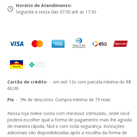
Horário de Atendimento
:
Segunda a sexta das 07:30 até as 17:30
Cartão de crédito
-
em até 12x com parcela mínima de R$
60,00
Pix
-
5% de desconto. Compra mínima de 75 reais
Nossa loja online conta com checkout otimizado, onde você
poderá escolher qual a forma de pagamento mais lhe agrada
de maneira rápida, fácil e com toda segurança. Instruções
adicionais são disponibilizadas após a escolha da forma de