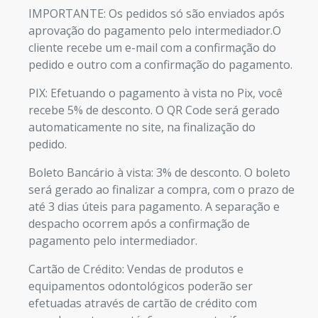
IMPORTANTE: Os pedidos só são enviados após
aprovação do pagamento pelo intermediador.O
cliente recebe um e-mail com a confirmação do
pedido e outro com a confirmação do pagamento.
PIX: Efetuando o pagamento à vista no Pix, você
recebe 5% de desconto. O QR Code será gerado
automaticamente no site, na finalização do
pedido.
Boleto Bancário à vista: 3% de desconto. O boleto
será gerado ao finalizar a compra, com o prazo de
até 3 dias úteis para pagamento. A separação e
despacho ocorrem após a confirmação de
pagamento pelo intermediador.
Cartão de Crédito: Vendas de produtos e
equipamentos odontológicos poderão ser
efetuadas através de cartão de crédito com