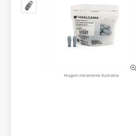
Imagem meramente ilustrativa