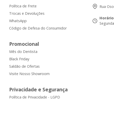
Política de Frete
Rua Osor
Trocas e Devoluções
Horário
WhatsApp
Segunda 
Código de Defesa do Consumidor
Promocional
Mês do Dentista
Black Friday
Saldão de Ofertas
Visite Nosso Showroom
Privacidade e Segurança
Política de Privacidade - LGPD