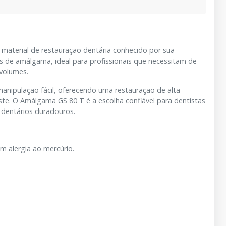
 material de restauração dentária conhecido por sua
 de amálgama, ideal para profissionais que necessitam de
 volumes.
anipulação fácil, oferecendo uma restauração de alta
te. O Amálgama GS 80 T é a escolha confiável para dentistas
 dentários duradouros.
m alergia ao mercúrio.