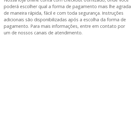
poderá escolher qual a forma de pagamento mais lhe agrada
de maneira rápida, fácil e com toda segurança. Instruções
adicionais são disponibilizadas após a escolha da forma de
pagamento. Para mais informações, entre em contato por
um de nossos canais de atendimento.