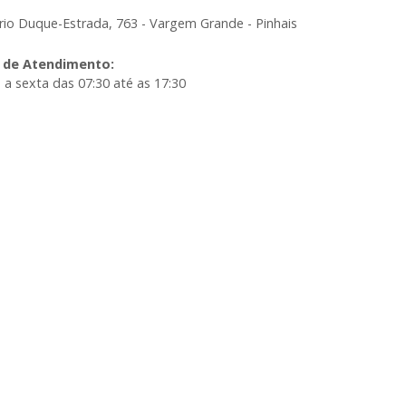
io Duque-Estrada, 763 - Vargem Grande - Pinhais
 de Atendimento
:
a sexta das 07:30 até as 17:30