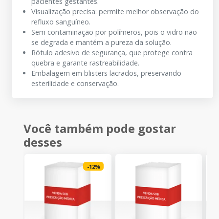
pacientes gestantes.
Visualização precisa: permite melhor observação do
refluxo sanguíneo.
Sem contaminação por polímeros, pois o vidro não
se degrada e mantém a pureza da solução.
Rótulo adesivo de segurança, que protege contra
quebra e garante rastreabilidade.
Embalagem em blisters lacrados, preservando
esterilidade e conservação.
Você também pode gostar
desses
-
12
%