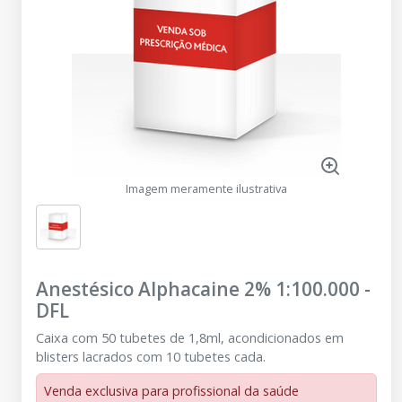
Imagem meramente ilustrativa
Anestésico Alphacaine 2% 1:100.000
-
DFL
Caixa com 50 tubetes de 1,8ml, acondicionados em
blisters lacrados com 10 tubetes cada.
Venda exclusiva para profissional da saúde