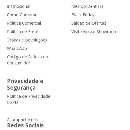
Institucional
Mês do Dentista
Como Comprar
Black Friday
Política Comercial
Saldão de Ofertas
Política de Frete
Visite Nosso Showroom
Trocas e Devoluções
WhatsApp
Código de Defesa do
Consumidor
Privacidade e
Segurança
Política de Privacidade -
LGPD
Acompanhe nas
Redes Sociais