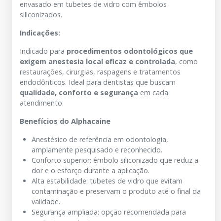
envasado em tubetes de vidro com êmbolos
siliconizados.
Indicações:
Indicado para
procedimentos odontológicos que
exigem anestesia local eficaz e controlada
, como
restaurações, cirurgias, raspagens e tratamentos
endodônticos. Ideal para dentistas que buscam
qualidade, conforto e segurança
em cada
atendimento.
Benefícios do Alphacaine
Anestésico de referência em odontologia,
amplamente pesquisado e reconhecido.
Conforto superior: êmbolo siliconizado que reduz a
dor e o esforço durante a aplicação.
Alta estabilidade: tubetes de vidro que evitam
contaminação e preservam o produto até o final da
validade.
Segurança ampliada: opção recomendada para