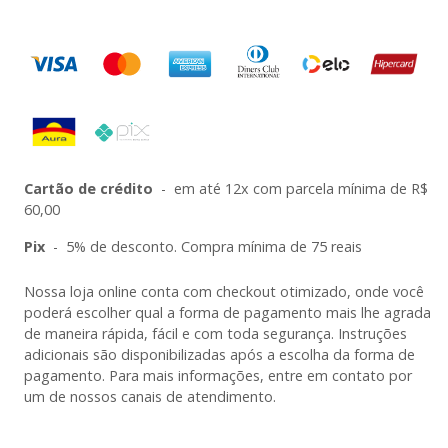
Cartão de crédito
-
em até 12x com parcela mínima de R$
60,00
Pix
-
5% de desconto. Compra mínima de 75 reais
Nossa loja online conta com checkout otimizado, onde você
poderá escolher qual a forma de pagamento mais lhe agrada
de maneira rápida, fácil e com toda segurança. Instruções
adicionais são disponibilizadas após a escolha da forma de
pagamento. Para mais informações, entre em contato por
um de nossos canais de atendimento.