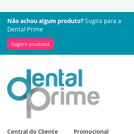
Não achou algum produto?
Sugira para a
Dental Prime
Sugerir produtos
Central do Cliente
Promocional