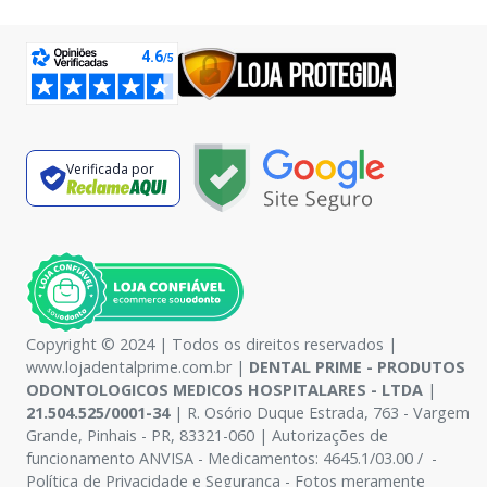
Verificada por
Copyright © 2024 | Todos os direitos reservados |
www.lojadentalprime.com.br |
DENTAL PRIME - PRODUTOS
ODONTOLOGICOS MEDICOS HOSPITALARES - LTDA
|
21.504.525/0001-34
| R. Osório Duque Estrada, 763 - Vargem
Grande, Pinhais - PR, 83321-060 | Autorizações de
funcionamento ANVISA - Medicamentos: 4645.1/03.00 / -
Política de Privacidade e Segurança - Fotos meramente