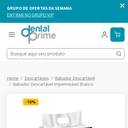
Home
Descartáveis
Babador Descartável
Babador Descartável Impermeável Branco
-
10
%