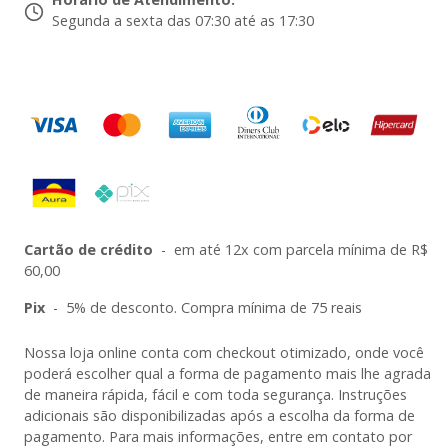
Segunda a sexta das 07:30 até as 17:30
Cartão de crédito
-
em até 12x com parcela mínima de R$
60,00
Pix
-
5% de desconto. Compra mínima de 75 reais
Nossa loja online conta com checkout otimizado, onde você
poderá escolher qual a forma de pagamento mais lhe agrada
de maneira rápida, fácil e com toda segurança. Instruções
adicionais são disponibilizadas após a escolha da forma de
pagamento. Para mais informações, entre em contato por