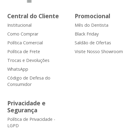
Central do Cliente
Promocional
Institucional
Mês do Dentista
Como Comprar
Black Friday
Política Comercial
Saldão de Ofertas
Política de Frete
Visite Nosso Showroom
Trocas e Devoluções
WhatsApp
Código de Defesa do
Consumidor
Privacidade e
Segurança
Política de Privacidade -
LGPD