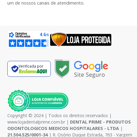
um de nossos canais de atendimento.
Verificada por
Copyright © 2024 | Todos os direitos reservados |
www.lojadentalprime.com.br |
DENTAL PRIME - PRODUTOS
ODONTOLOGICOS MEDICOS HOSPITALARES - LTDA
|
21.504.525/0001-34
| R. Osório Duque Estrada, 763 - Vargem