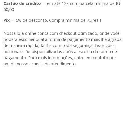
Cartão de crédito
-
em até 12x com parcela mínima de R$
60,00
Pix
-
5% de desconto. Compra mínima de 75 reais
Nossa loja online conta com checkout otimizado, onde você
poderá escolher qual a forma de pagamento mais lhe agrada
de maneira rápida, fácil e com toda segurança. Instruções
adicionais são disponibilizadas após a escolha da forma de
pagamento. Para mais informações, entre em contato por
um de nossos canais de atendimento.