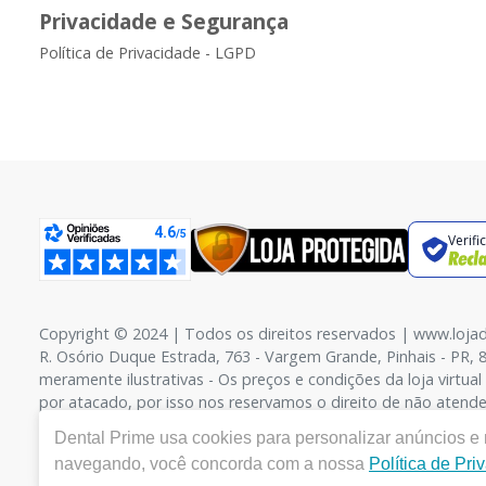
Privacidade e Segurança
Política de Privacidade - LGPD
Verifi
Copyright © 2024 | Todos os direitos reservados | www.loja
R. Osório Duque Estrada, 763 - Vargem Grande, Pinhais - PR, 
meramente ilustrativas - Os preços e condições da loja virtua
por atacado, por isso nos reservamos o direito de não atende
contato.
Dental Prime
usa cookies para personalizar anúncios e m
navegando, você concorda com a nossa
Política de Pri