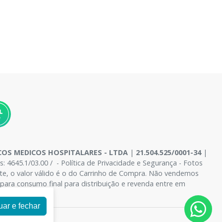
OS MEDICOS HOSPITALARES - LTDA
|
21.504.525/0001-34
|
4645.1/03.00 / - Política de Privacidade e Segurança - Fotos
site, o valor válido é o do Carrinho de Compra. Não vendemos
para consumo final para distribuição e revenda entre em
uar e fechar