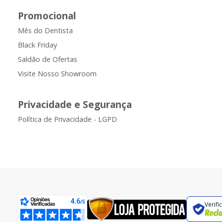
Promocional
Mês do Dentista
Black Friday
Saldão de Ofertas
Visite Nosso Showroom
Privacidade e Segurança
Política de Privacidade - LGPD
Verifi