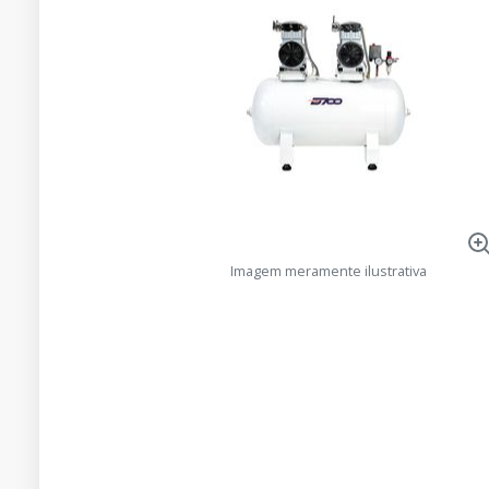
Imagem meramente ilustrativa