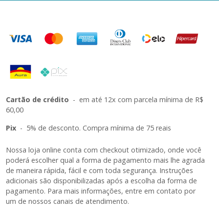
Cartão de crédito
-
em até 12x com parcela mínima de R$
60,00
Pix
-
5% de desconto. Compra mínima de 75 reais
Nossa loja online conta com checkout otimizado, onde você
poderá escolher qual a forma de pagamento mais lhe agrada
de maneira rápida, fácil e com toda segurança. Instruções
adicionais são disponibilizadas após a escolha da forma de
pagamento. Para mais informações, entre em contato por
um de nossos canais de atendimento.