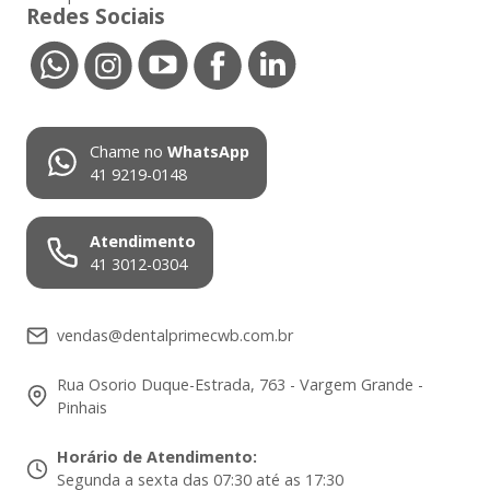
Redes Sociais
Chame no
WhatsApp
41 9219-0148
Atendimento
41 3012-0304
vendas@dentalprimecwb.com.br
Rua Osorio Duque-Estrada, 763 - Vargem Grande -
Pinhais
Horário de Atendimento
:
Segunda a sexta das 07:30 até as 17:30