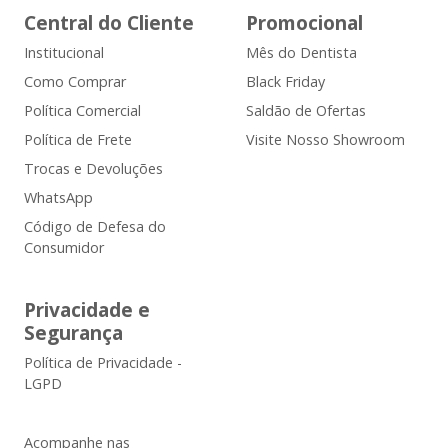
Central do Cliente
Promocional
Institucional
Mês do Dentista
Como Comprar
Black Friday
Política Comercial
Saldão de Ofertas
Política de Frete
Visite Nosso Showroom
Trocas e Devoluções
WhatsApp
Código de Defesa do
Consumidor
Privacidade e
Segurança
Política de Privacidade -
LGPD
Acompanhe nas