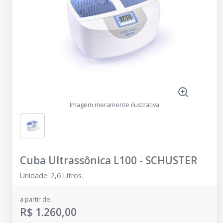
Imagem meramente ilustrativa
Cuba Ultrassônica L100
-
SCHUSTER
Unidade. 2,6 Litros.
a partir de:
R$ 1.260,00