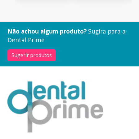
Não achou algum produto?
Sugira para a
Dental Prime
Sugerir produtos