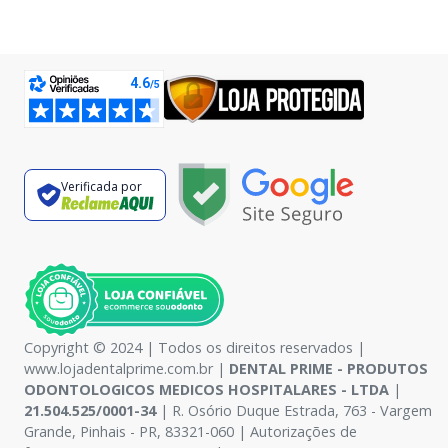
Verificada por
Copyright © 2024 | Todos os direitos reservados |
www.lojadentalprime.com.br |
DENTAL PRIME - PRODUTOS
ODONTOLOGICOS MEDICOS HOSPITALARES - LTDA
|
21.504.525/0001-34
| R. Osório Duque Estrada, 763 - Vargem
Grande, Pinhais - PR, 83321-060 | Autorizações de