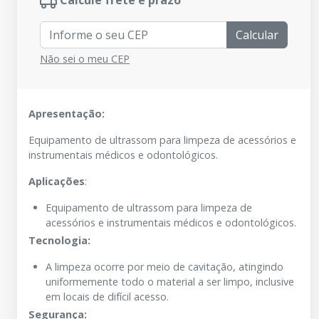
Calcule frete e prazo
Calcular
Não sei o meu CEP
Apresentação:
Equipamento de ultrassom para limpeza de acessórios e
instrumentais médicos e odontológicos.
Aplicações
:
Equipamento de ultrassom para limpeza de
acessórios e instrumentais médicos e odontológicos.
Tecnologia:
A limpeza ocorre por meio de cavitação, atingindo
uniformemente todo o material a ser limpo, inclusive
em locais de difícil acesso.
Segurança: