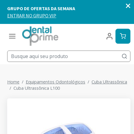
Home
Equipamentos Odontológicos
Cuba Ultrassônica
Cuba Ultrassônica L100