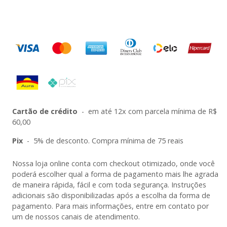
Cartão de crédito
-
em até 12x com parcela mínima de R$
60,00
Pix
-
5% de desconto. Compra mínima de 75 reais
Nossa loja online conta com checkout otimizado, onde você
poderá escolher qual a forma de pagamento mais lhe agrada
de maneira rápida, fácil e com toda segurança. Instruções
adicionais são disponibilizadas após a escolha da forma de
pagamento. Para mais informações, entre em contato por
um de nossos canais de atendimento.