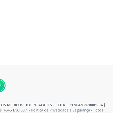
OS MEDICOS HOSPITALARES - LTDA
|
21.504.525/0001-34
|
4645.1/03.00 / - Política de Privacidade e Segurança - Fotos