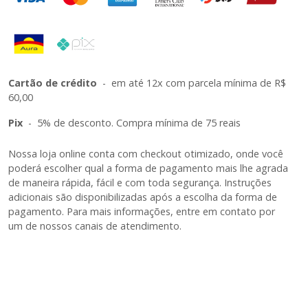
Cartão de crédito
-
em até 12x com parcela mínima de R$
60,00
Pix
-
5% de desconto. Compra mínima de 75 reais
Nossa loja online conta com checkout otimizado, onde você
poderá escolher qual a forma de pagamento mais lhe agrada
de maneira rápida, fácil e com toda segurança. Instruções
adicionais são disponibilizadas após a escolha da forma de
pagamento. Para mais informações, entre em contato por
um de nossos canais de atendimento.