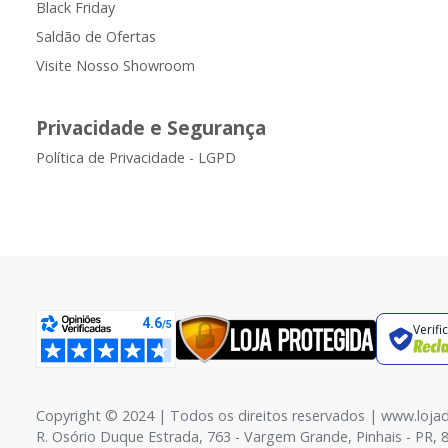
Black Friday
Saldão de Ofertas
Visite Nosso Showroom
Privacidade e Segurança
Política de Privacidade - LGPD
Verifi
Copyright © 2024 | Todos os direitos reservados | www.loja
R. Osório Duque Estrada, 763 - Vargem Grande, Pinhais - PR, 