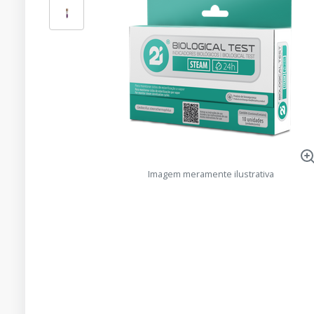
Imagem meramente ilustrativa