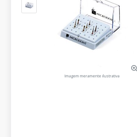
Imagem meramente ilustrativa