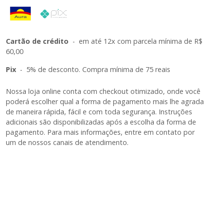
Cartão de crédito
-
em até 12x com parcela mínima de R$
60,00
Pix
-
5% de desconto. Compra mínima de 75 reais
Nossa loja online conta com checkout otimizado, onde você
poderá escolher qual a forma de pagamento mais lhe agrada
de maneira rápida, fácil e com toda segurança. Instruções
adicionais são disponibilizadas após a escolha da forma de
pagamento. Para mais informações, entre em contato por
um de nossos canais de atendimento.