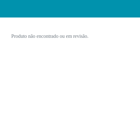
Produto não encontrado ou em revisão.