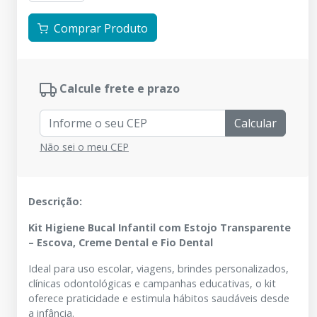
Comprar Produto
Calcule frete e prazo
Calcular
Não sei o meu CEP
Descrição:
Kit Higiene Bucal Infantil com Estojo Transparente
– Escova, Creme Dental e Fio Dental
Ideal para uso escolar, viagens, brindes personalizados,
clínicas odontológicas e campanhas educativas, o kit
oferece praticidade e estimula hábitos saudáveis desde
a infância.