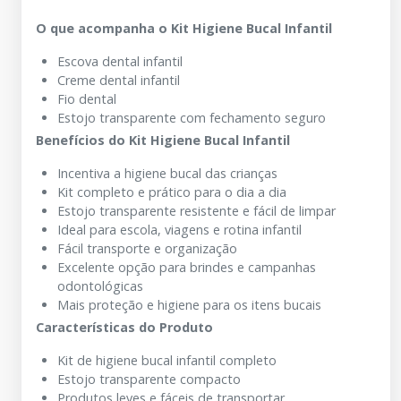
O que acompanha o Kit Higiene Bucal Infantil
Escova dental infantil
Creme dental infantil
Fio dental
Estojo transparente com fechamento seguro
Benefícios do Kit Higiene Bucal Infantil
Incentiva a higiene bucal das crianças
Kit completo e prático para o dia a dia
Estojo transparente resistente e fácil de limpar
Ideal para escola, viagens e rotina infantil
Fácil transporte e organização
Excelente opção para brindes e campanhas
odontológicas
Mais proteção e higiene para os itens bucais
Características do Produto
Kit de higiene bucal infantil completo
Estojo transparente compacto
Produtos leves e fáceis de transportar