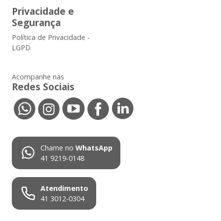
Privacidade e
Segurança
Política de Privacidade -
LGPD
Acompanhe nas
Redes Sociais
Chame no
WhatsApp
41 9219-0148
Atendimento
41 3012-0304