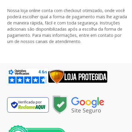
Nossa loja online conta com checkout otimizado, onde você
poderá escolher qual a forma de pagamento mais lhe agrada
de maneira rápida, fácil e com toda segurança. Instruções
adicionais são disponibilizadas após a escolha da forma de
pagamento. Para mais informações, entre em contato por
um de nossos canais de atendimento.
Verificada por