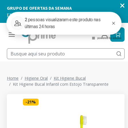
Home
Higiene Oral
Kit Higiene Bucal
Kit Higiene Bucal Infantil com Estojo Transparente
-
21
%