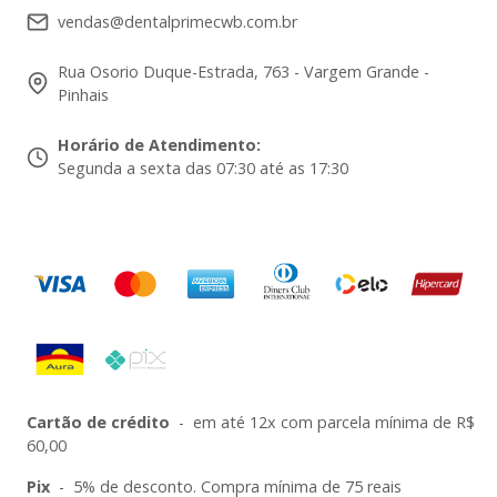
vendas@dentalprimecwb.com.br
Rua Osorio Duque-Estrada, 763 - Vargem Grande -
Pinhais
Horário de Atendimento
:
Segunda a sexta das 07:30 até as 17:30
Cartão de crédito
-
em até 12x com parcela mínima de R$
60,00
Pix
-
5% de desconto. Compra mínima de 75 reais