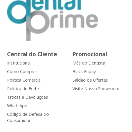
Central do Cliente
Promocional
Institucional
Mês do Dentista
Como Comprar
Black Friday
Política Comercial
Saldão de Ofertas
Política de Frete
Visite Nosso Showroom
Trocas e Devoluções
WhatsApp
Código de Defesa do
Consumidor