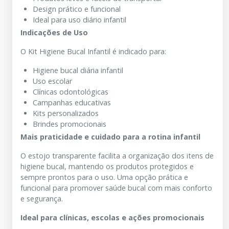
Design prático e funcional
Ideal para uso diário infantil
Indicações de Uso
O Kit Higiene Bucal Infantil é indicado para:
Higiene bucal diária infantil
Uso escolar
Clínicas odontológicas
Campanhas educativas
Kits personalizados
Brindes promocionais
Mais praticidade e cuidado para a rotina infantil
O estojo transparente facilita a organização dos itens de
higiene bucal, mantendo os produtos protegidos e
sempre prontos para o uso. Uma opção prática e
funcional para promover saúde bucal com mais conforto
e segurança.
Ideal para clínicas, escolas e ações promocionais