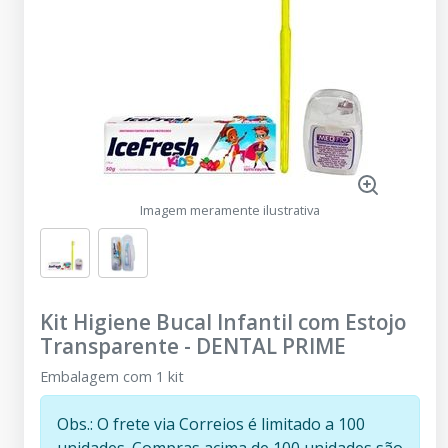
Imagem meramente ilustrativa
Kit Higiene Bucal Infantil com Estojo
Transparente
-
DENTAL PRIME
Embalagem com 1 kit
Obs.: O frete via Correios é limitado a 100