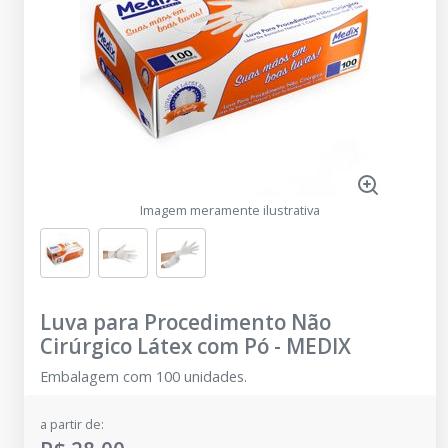
Imagem meramente ilustrativa
Luva para Procedimento Não
Cirúrgico Látex com Pó
-
MEDIX
Embalagem com 100 unidades.
a partir de: