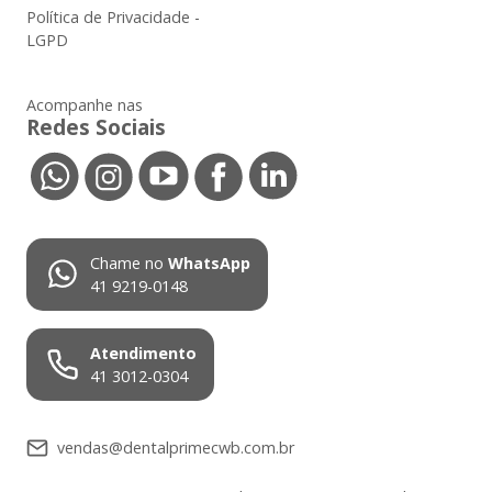
Política de Privacidade -
LGPD
Acompanhe nas
Redes Sociais
Chame no
WhatsApp
41 9219-0148
Atendimento
41 3012-0304
vendas@dentalprimecwb.com.br