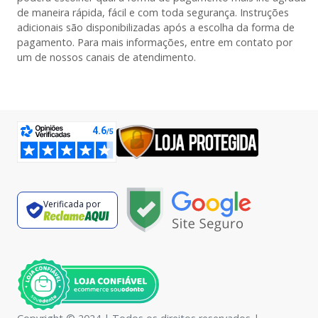
de maneira rápida, fácil e com toda segurança. Instruções
adicionais são disponibilizadas após a escolha da forma de
pagamento. Para mais informações, entre em contato por
um de nossos canais de atendimento.
Verificada por