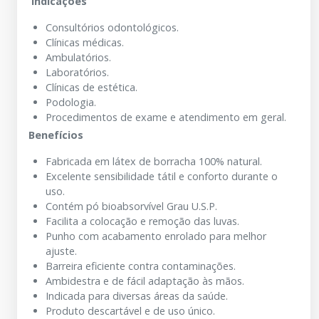
Indicações
Consultórios odontológicos.
Clínicas médicas.
Ambulatórios.
Laboratórios.
Clínicas de estética.
Podologia.
Procedimentos de exame e atendimento em geral.
Benefícios
Fabricada em látex de borracha 100% natural.
Excelente sensibilidade tátil e conforto durante o
uso.
Contém pó bioabsorvível Grau U.S.P.
Facilita a colocação e remoção das luvas.
Punho com acabamento enrolado para melhor
ajuste.
Barreira eficiente contra contaminações.
Ambidestra e de fácil adaptação às mãos.
Indicada para diversas áreas da saúde.
Produto descartável e de uso único.