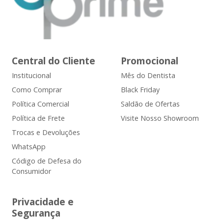
Central do Cliente
Promocional
Institucional
Mês do Dentista
Como Comprar
Black Friday
Política Comercial
Saldão de Ofertas
Política de Frete
Visite Nosso Showroom
Trocas e Devoluções
WhatsApp
Código de Defesa do
Consumidor
Privacidade e
Segurança