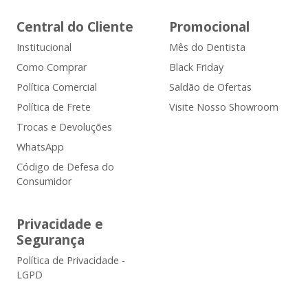
Central do Cliente
Promocional
Institucional
Mês do Dentista
Como Comprar
Black Friday
Política Comercial
Saldão de Ofertas
Política de Frete
Visite Nosso Showroom
Trocas e Devoluções
WhatsApp
Código de Defesa do
Consumidor
Privacidade e
Segurança
Política de Privacidade -
LGPD