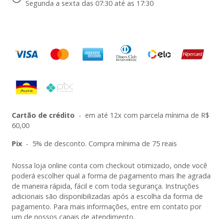
Segunda a sexta das 07:30 até as 17:30
Cartão de crédito
-
em até 12x com parcela mínima de R$
60,00
Pix
-
5% de desconto. Compra mínima de 75 reais
Nossa loja online conta com checkout otimizado, onde você
poderá escolher qual a forma de pagamento mais lhe agrada
de maneira rápida, fácil e com toda segurança. Instruções
adicionais são disponibilizadas após a escolha da forma de
pagamento. Para mais informações, entre em contato por
um de nossos canais de atendimento.