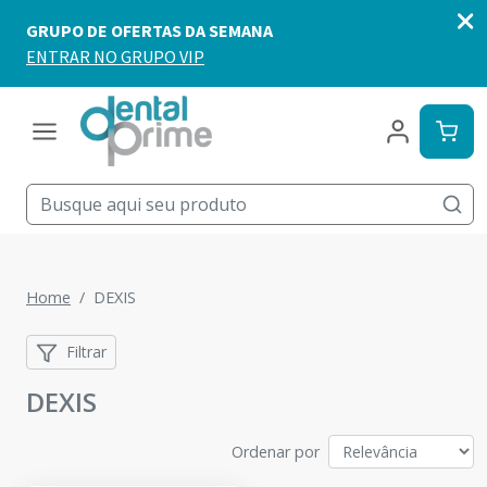
Home
DEXIS
Filtrar
DEXIS
Ordenar por