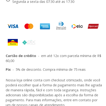
Segunda a sexta das 07:30 até as 17:30
Cartão de crédito
-
em até 12x com parcela mínima de R$
60,00
Pix
-
5% de desconto. Compra mínima de 75 reais
Nossa loja online conta com checkout otimizado, onde você
poderá escolher qual a forma de pagamento mais lhe agrada
de maneira rápida, fácil e com toda segurança. Instruções
adicionais são disponibilizadas após a escolha da forma de
pagamento. Para mais informações, entre em contato por
um de nossos canais de atendimento.