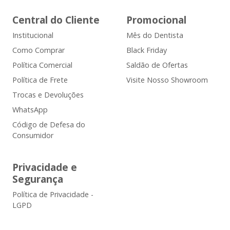
Central do Cliente
Promocional
Institucional
Mês do Dentista
Como Comprar
Black Friday
Política Comercial
Saldão de Ofertas
Política de Frete
Visite Nosso Showroom
Trocas e Devoluções
WhatsApp
Código de Defesa do
Consumidor
Privacidade e
Segurança
Política de Privacidade -
LGPD