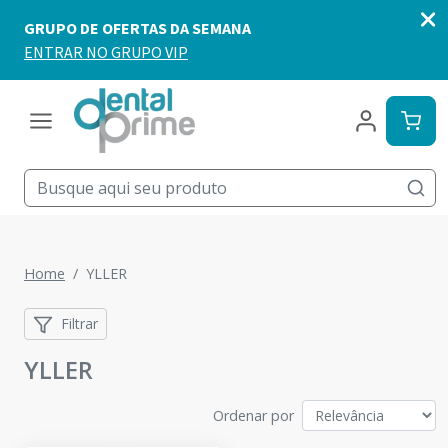
Home
YLLER
Filtrar
YLLER
Ordenar por