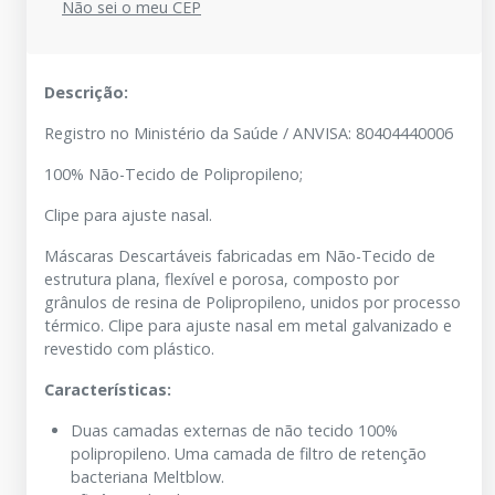
Não sei o meu CEP
Descrição:
Registro no Ministério da Saúde / ANVISA: 80404440006
100% Não-Tecido de Polipropileno;
Clipe para ajuste nasal.
Máscaras Descartáveis fabricadas em Não-Tecido de
estrutura plana, flexível e porosa, composto por
grânulos de resina de Polipropileno, unidos por processo
térmico. Clipe para ajuste nasal em metal galvanizado e
revestido com plástico.
Características:
Duas camadas externas de não tecido
100
%
polipropileno. Uma camada de filtro de retenção
bacteriana Meltblow.