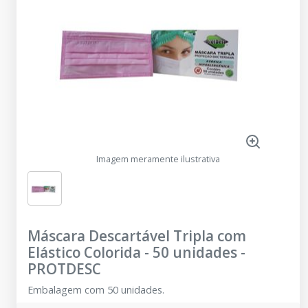
Imagem meramente ilustrativa
Máscara Descartável Tripla com
Elástico Colorida - 50 unidades
-
PROTDESC
Embalagem com 50 unidades.