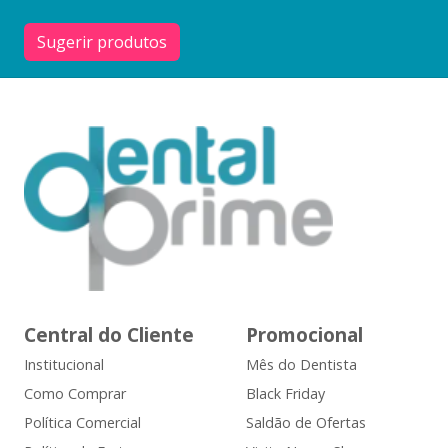
Sugerir produtos
Central do Cliente
Promocional
Institucional
Mês do Dentista
Como Comprar
Black Friday
Política Comercial
Saldão de Ofertas