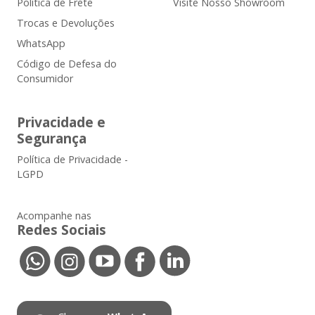
Política de Frete
Visite Nosso Showroom
Trocas e Devoluções
WhatsApp
Código de Defesa do
Consumidor
Privacidade e
Segurança
Política de Privacidade -
LGPD
Acompanhe nas
Redes Sociais