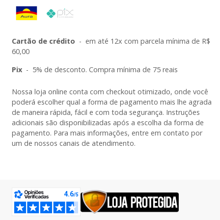
Cartão de crédito
-
em até 12x com parcela mínima de R$
60,00
Pix
-
5% de desconto. Compra mínima de 75 reais
Nossa loja online conta com checkout otimizado, onde você
poderá escolher qual a forma de pagamento mais lhe agrada
de maneira rápida, fácil e com toda segurança. Instruções
adicionais são disponibilizadas após a escolha da forma de
pagamento. Para mais informações, entre em contato por
um de nossos canais de atendimento.