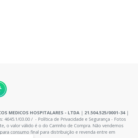
OS MEDICOS HOSPITALARES - LTDA
|
21.504.525/0001-34
|
4645.1/03.00 / - Política de Privacidade e Segurança - Fotos
site, o valor válido é o do Carrinho de Compra. Não vendemos
para consumo final para distribuição e revenda entre em