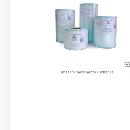
Imagem meramente ilustrativa