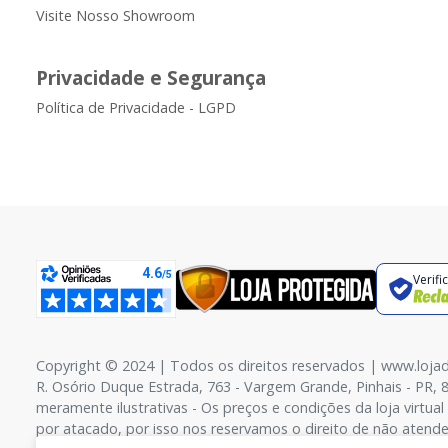
Visite Nosso Showroom
Privacidade e Segurança
Política de Privacidade - LGPD
Verifi
Copyright © 2024 | Todos os direitos reservados | www.loja
R. Osório Duque Estrada, 763 - Vargem Grande, Pinhais - PR, 
meramente ilustrativas - Os preços e condições da loja virtua
por atacado, por isso nos reservamos o direito de não atende