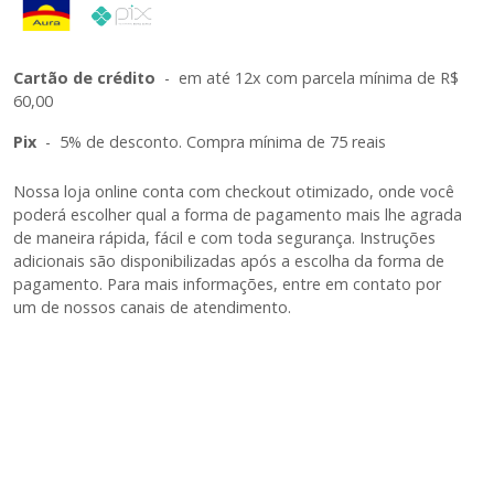
Cartão de crédito
-
em até 12x com parcela mínima de R$
60,00
Pix
-
5% de desconto. Compra mínima de 75 reais
Nossa loja online conta com checkout otimizado, onde você
poderá escolher qual a forma de pagamento mais lhe agrada
de maneira rápida, fácil e com toda segurança. Instruções
adicionais são disponibilizadas após a escolha da forma de
pagamento. Para mais informações, entre em contato por
um de nossos canais de atendimento.