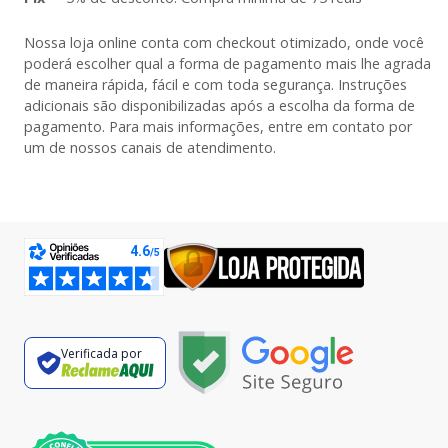
Nossa loja online conta com checkout otimizado, onde você
poderá escolher qual a forma de pagamento mais lhe agrada
de maneira rápida, fácil e com toda segurança. Instruções
adicionais são disponibilizadas após a escolha da forma de
pagamento. Para mais informações, entre em contato por
um de nossos canais de atendimento.
Verificada por