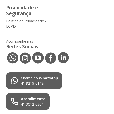
Privacidade e
Segurança
Política de Privacidade -
LGPD
Acompanhe nas
Redes Sociais
Chame no
WhatsApp
41 9219-0148
Atendimento
41 3012-0304