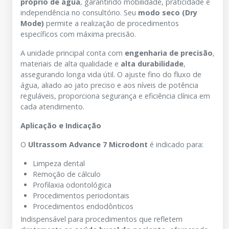
próprio de água
, garantindo mobilidade, praticidade e
independência no consultório. Seu
modo seco (Dry
Mode)
permite a realização de procedimentos
específicos com máxima precisão.
A unidade principal conta com
engenharia de precisão
,
materiais de alta qualidade e
alta durabilidade
,
assegurando longa vida útil. O ajuste fino do fluxo de
água, aliado ao jato preciso e aos níveis de potência
reguláveis, proporciona segurança e eficiência clínica em
cada atendimento.
Aplicação e Indicação
O
Ultrassom Advance 7 Microdont
é indicado para:
Limpeza dental
Remoção de cálculo
Profilaxia odontológica
Procedimentos periodontais
Procedimentos endodônticos
Indispensável para procedimentos que refletem