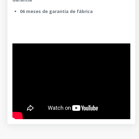
06 meses de garantia de fábrica