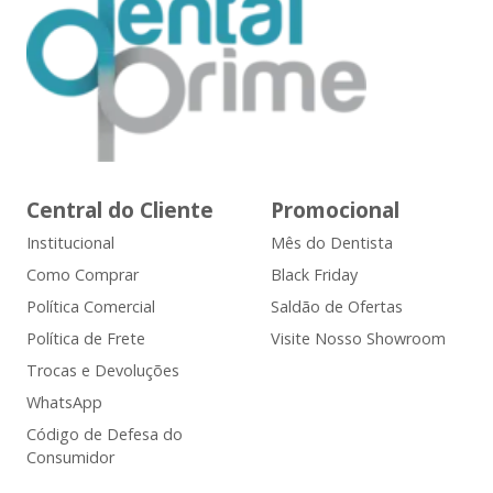
Central do Cliente
Promocional
Institucional
Mês do Dentista
Como Comprar
Black Friday
Política Comercial
Saldão de Ofertas
Política de Frete
Visite Nosso Showroom
Trocas e Devoluções
WhatsApp
Código de Defesa do
Consumidor