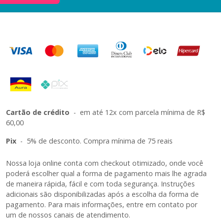
Cartão de crédito
-
em até 12x com parcela mínima de R$
60,00
Pix
-
5% de desconto. Compra mínima de 75 reais
Nossa loja online conta com checkout otimizado, onde você
poderá escolher qual a forma de pagamento mais lhe agrada
de maneira rápida, fácil e com toda segurança. Instruções
adicionais são disponibilizadas após a escolha da forma de
pagamento. Para mais informações, entre em contato por
um de nossos canais de atendimento.