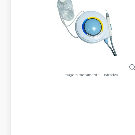
Imagem meramente ilustrativa