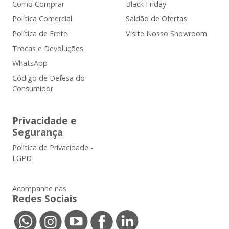
Como Comprar
Black Friday
Política Comercial
Saldão de Ofertas
Política de Frete
Visite Nosso Showroom
Trocas e Devoluções
WhatsApp
Código de Defesa do
Consumidor
Privacidade e
Segurança
Política de Privacidade -
LGPD
Acompanhe nas
Redes Sociais