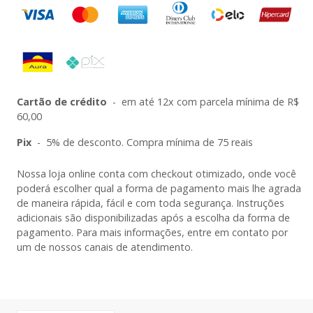
Cartão de crédito
-
em até 12x com parcela mínima de R$
60,00
Pix
-
5% de desconto. Compra mínima de 75 reais
Nossa loja online conta com checkout otimizado, onde você
poderá escolher qual a forma de pagamento mais lhe agrada
de maneira rápida, fácil e com toda segurança. Instruções
adicionais são disponibilizadas após a escolha da forma de
pagamento. Para mais informações, entre em contato por
um de nossos canais de atendimento.