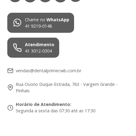
Chame no
WhatsApp
41 9219-0148
Atendimento
41 3012-0304
vendas@dentalprimecwb.com.br
Rua Osorio Duque-Estrada, 763 - Vargem Grande -
Pinhais
Horário de Atendimento
:
Segunda a sexta das 07:30 até as 17:30