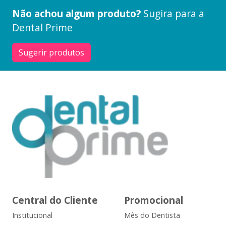
Não achou algum produto?
Sugira para a
Dental Prime
Sugerir produtos
Central do Cliente
Promocional
Institucional
Mês do Dentista