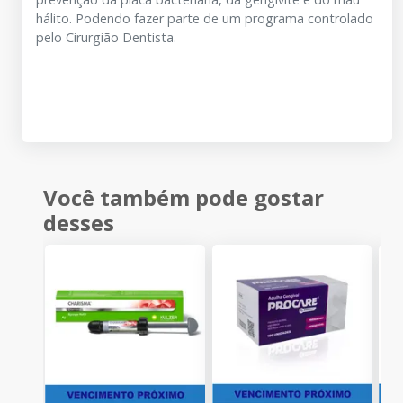
hálito. Podendo fazer parte de um programa controlado
pelo Cirurgião Dentista.
Você também pode gostar
desses