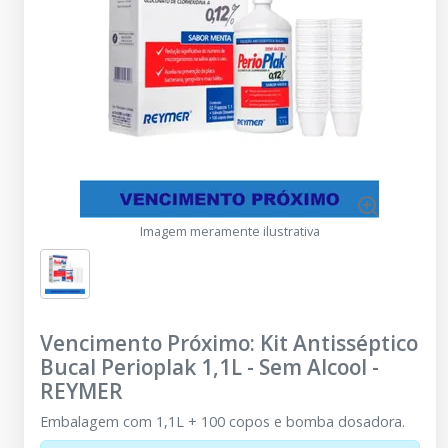
Imagem meramente ilustrativa
Vencimento Próximo: Kit Antisséptico
Bucal Perioplak 1,1L - Sem Alcool
-
REYMER
Embalagem com 1,1L + 100 copos e bomba dosadora.