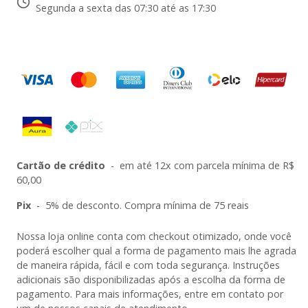
Segunda a sexta das 07:30 até as 17:30
Cartão de crédito
-
em até 12x com parcela mínima de R$
60,00
Pix
-
5% de desconto. Compra mínima de 75 reais
Nossa loja online conta com checkout otimizado, onde você
poderá escolher qual a forma de pagamento mais lhe agrada
de maneira rápida, fácil e com toda segurança. Instruções
adicionais são disponibilizadas após a escolha da forma de
pagamento. Para mais informações, entre em contato por