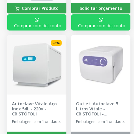
Comprar Produto
Solicitar orçamento
Comprar com desconto
Comprar com desconto
-
3
%
Autoclave Vitale Aço
Outlet: Autoclave 5
Inox 54L - 220V
-
Litros Vitale -
CRISTÓFOLI
CRISTÓFOLI
-
CRISTÓFOLI
Embalagem com 1 unidade.
Embalagem com 1 unidade.