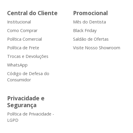
Central do Cliente
Promocional
Institucional
Mês do Dentista
Como Comprar
Black Friday
Política Comercial
Saldão de Ofertas
Política de Frete
Visite Nosso Showroom
Trocas e Devoluções
WhatsApp
Código de Defesa do
Consumidor
Privacidade e
Segurança
Política de Privacidade -
LGPD