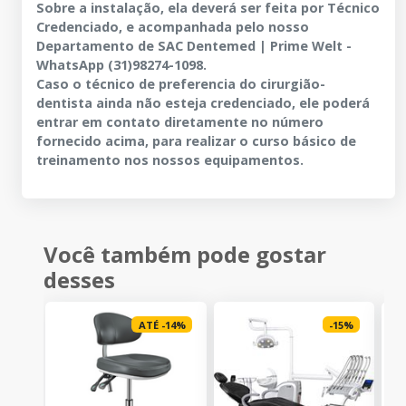
Sobre a instalação, ela deverá ser feita por Técnico
Credenciado, e acompanhada pelo nosso
Departamento de SAC Dentemed | Prime Welt -
WhatsApp (31)98274-1098.
Caso o técnico de preferencia do cirurgião-
dentista ainda não esteja credenciado, ele poderá
entrar em contato diretamente no número
fornecido acima, para realizar o curso básico de
treinamento nos nossos equipamentos.
Você também pode gostar
desses
ATÉ
-
14
%
-
15
%