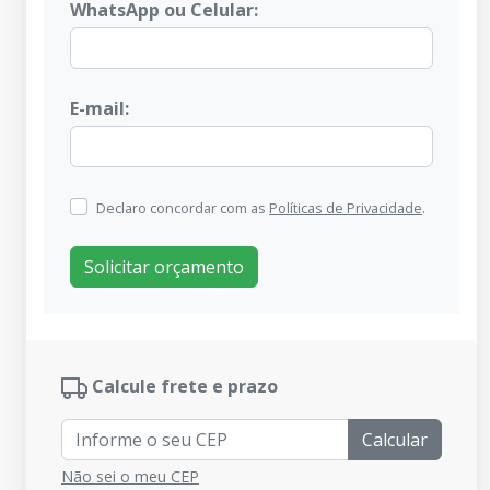
WhatsApp ou Celular:
E-mail:
Declaro concordar com as
Políticas de Privacidade
.
Solicitar orçamento
Calcule frete e prazo
Calcular
Não sei o meu CEP