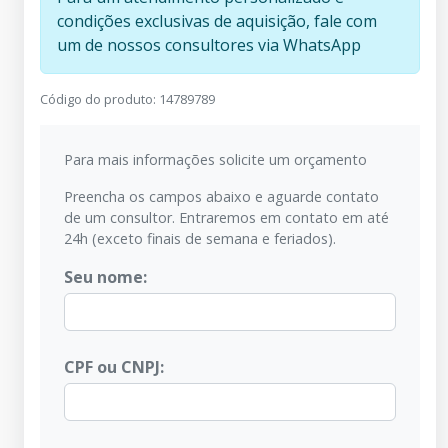
condições exclusivas de aquisição, fale com
um de nossos consultores via WhatsApp
Código do produto
:
14789789
Para mais informações solicite um orçamento
Preencha os campos abaixo e aguarde contato
de um consultor. Entraremos em contato em até
24h (exceto finais de semana e feriados).
Seu nome:
CPF ou CNPJ: