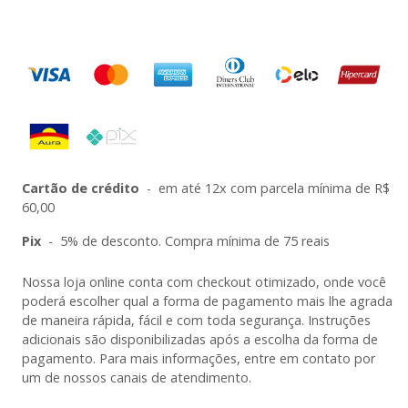
Cartão de crédito
-
em até 12x com parcela mínima de R$
60,00
Pix
-
5% de desconto. Compra mínima de 75 reais
Nossa loja online conta com checkout otimizado, onde você
poderá escolher qual a forma de pagamento mais lhe agrada
de maneira rápida, fácil e com toda segurança. Instruções
adicionais são disponibilizadas após a escolha da forma de
pagamento. Para mais informações, entre em contato por
um de nossos canais de atendimento.