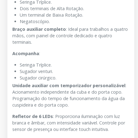
Seringa Tríplice.
Dois terminais de Alta Rotação.
Um terminal de Baixa Rotação.
Negatoscópio.
Braço auxiliar completo
: Ideal para trabalhos a quatro
mãos, com painel de controle dedicado e quatro
terminais.
Acompanha
:
Seringa Tríplice.
Sugador venturi.
Sugador cirúrgico.
Unidade auxiliar com temporizador personalizável
:
Acionamento independente da cuba e do porta copo.
Programação do tempo de funcionamento da água da
cuspideira e do porta copo.
Refletor de 6 LEDs
: Proporciona iluminação com luz
branca e âmbar, com intensidade variável. Controle por
sensor de presença ou interface touch intuitiva.