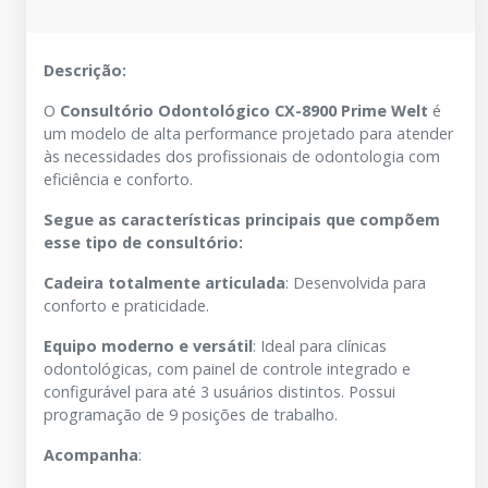
Descrição:
O
Consultório Odontológico CX-8900 Prime Welt
é
um modelo de alta performance projetado para atender
às necessidades dos profissionais de odontologia com
eficiência e conforto.
Segue as características principais que compõem
esse tipo de consultório:
Cadeira totalmente articulada
: Desenvolvida para
conforto e praticidade.
Equipo moderno e versátil
: Ideal para clínicas
odontológicas, com painel de controle integrado e
configurável para até 3 usuários distintos. Possui
programação de 9 posições de trabalho.
Acompanha
: