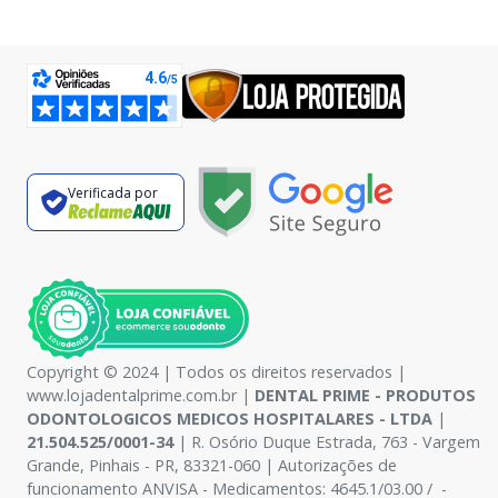
Verificada por
Copyright © 2024 | Todos os direitos reservados |
www.lojadentalprime.com.br |
DENTAL PRIME - PRODUTOS
ODONTOLOGICOS MEDICOS HOSPITALARES - LTDA
|
21.504.525/0001-34
| R. Osório Duque Estrada, 763 - Vargem
Grande, Pinhais - PR, 83321-060 | Autorizações de
funcionamento ANVISA - Medicamentos: 4645.1/03.00 / -