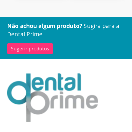
Não achou algum produto?
Sugira para a
Dental Prime
Sugerir produtos