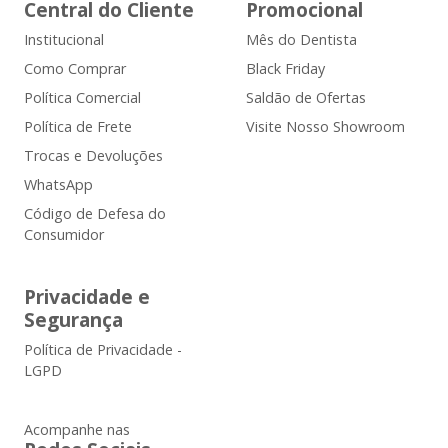
Central do Cliente
Promocional
Institucional
Mês do Dentista
Como Comprar
Black Friday
Política Comercial
Saldão de Ofertas
Política de Frete
Visite Nosso Showroom
Trocas e Devoluções
WhatsApp
Código de Defesa do
Consumidor
Privacidade e
Segurança
Política de Privacidade -
LGPD
Acompanhe nas