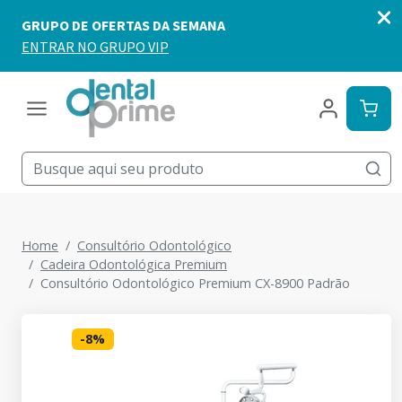
Home
Consultório Odontológico
Cadeira Odontológica Premium
Consultório Odontológico Premium CX-8900 Padrão
-
8
%