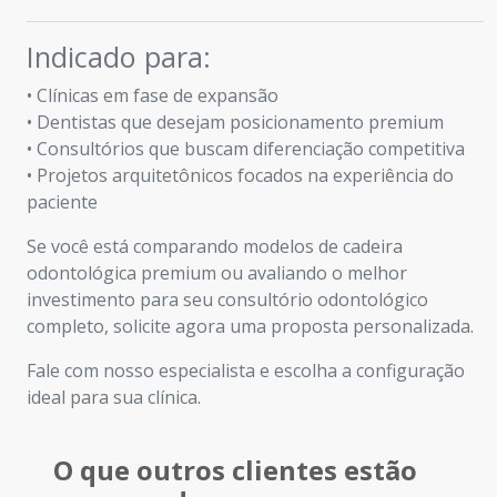
Indicado para:
• Clínicas em fase de expansão
• Dentistas que desejam posicionamento premium
• Consultórios que buscam diferenciação competitiva
• Projetos arquitetônicos focados na experiência do
paciente
Se você está comparando modelos de cadeira
odontológica premium ou avaliando o melhor
investimento para seu consultório odontológico
completo, solicite agora uma proposta personalizada.
Fale com nosso especialista e escolha a configuração
ideal para sua clínica.
O que outros clientes estão