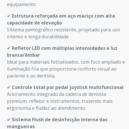
equipamento.
✔
Estrutura reforçada em aço maciço com alta
capacidade de elevação
Sistema pantográfico resistente, projetado para uso
intenso e longa durabilidade.
✔
Refletor LED com múltiplas intensidades e luz
branca/âmbar
Ideal para materiais fotoativados, com foco ampliado e
iluminação fria que proporciona conforto visual ao
paciente e ao dentista.
✔
Controle total por pedal joystick multifuncional
Acionamento integrado da cadeira de dentista
premium, refletor e instrumentos, trazendo mais
ergonomia e fluidez ao atendimento.
✔
Sistema Flush de desinfecção interna das
mangueiras