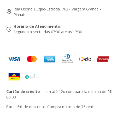
Rua Osorio Duque-Estrada, 763 - Vargem Grande -
Pinhais
Horário de Atendimento
:
Segunda a sexta das 07:30 até as 17:30
Cartão de crédito
-
em até 12x com parcela mínima de R$
60,00
Pix
-
5% de desconto. Compra mínima de 75 reais