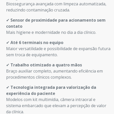
Biossegurança avançada com limpeza automatizada,
reduzindo contaminação cruzada.
✔
Sensor de proximidade para acionamento sem
contato
Mais higiene e modernidade no dia a dia clínico.
✔
Até 6 terminais no equipo
Maior versatilidade e possibilidade de expansão futura
sem troca de equipamento.
✔
Trabalho otimizado a quatro mãos
Braço auxiliar completo, aumentando eficiência em
procedimentos clínicos complexos.
✔
Tecnologia integrada para valorização da
experiência do paciente
Modelos com kit multimídia, câmera intraoral e
sistema embarcado que elevam a percepção de valor
da clínica.