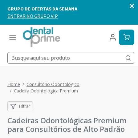
Home
Consultório Odontológico
Cadeira Odontológica Premium
Filtrar
Cadeiras Odontológicas Premium
para Consultórios de Alto Padrão