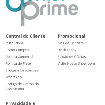
Central do Cliente
Promocional
Institucional
Mês do Dentista
Como Comprar
Black Friday
Política Comercial
Saldão de Ofertas
Política de Frete
Visite Nosso Showroom
Trocas e Devoluções
WhatsApp
Código de Defesa do
Consumidor
Privacidade e