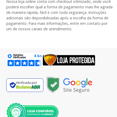
Nossa loja online conta com checkout otimizado, onde você
poderá escolher qual a forma de pagamento mais lhe agrada
de maneira rápida, fácil e com toda segurança. Instruções
adicionais são disponibilizadas após a escolha da forma de
pagamento. Para mais informações, entre em contato por
um de nossos canais de atendimento.
Verificada por