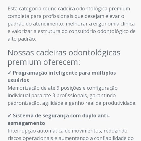
Esta categoria reúne cadeira odontológica premium
completa para profissionais que desejam elevar o
padrão do atendimento, melhorar a ergonomia clínica
e valorizar a estrutura do consultório odontológico de
alto padrão.
Nossas cadeiras odontológicas
premium oferecem:
✔
Programação inteligente para múltiplos
usuários
Memorização de até 9 posições e configuração
individual para até 3 profissionais, garantindo
padronização, agilidade e ganho real de produtividade.
✔
Sistema de segurança com duplo anti-
esmagamento
Interrupção automática de movimentos, reduzindo
riscos operacionais e aumentando a confiabilidade do