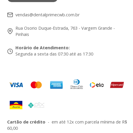
vendas@dentalprimecwb.com.br
Rua Osorio Duque-Estrada, 763 - Vargem Grande -
Pinhais
Horário de Atendimento
:
Segunda a sexta das 07:30 até as 17:30
Cartão de crédito
-
em até 12x com parcela mínima de R$
60,00