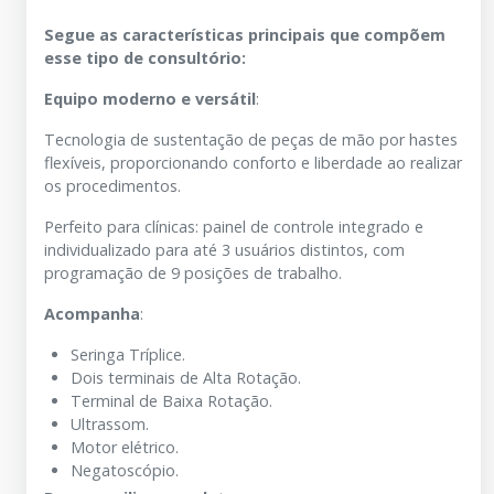
Segue as características principais que compõem
esse tipo de consultório:
Equipo moderno e versátil
:
Tecnologia de sustentação de peças de mão por hastes
flexíveis, proporcionando conforto e liberdade ao realizar
os procedimentos.
Perfeito para clínicas: painel de controle integrado e
individualizado para até 3 usuários distintos, com
programação de 9 posições de trabalho.
Acompanha
:
Seringa Tríplice.
Dois terminais de Alta Rotação.
Terminal de Baixa Rotação.
Ultrassom.
Motor elétrico.
Negatoscópio.