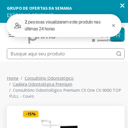
Home
Consultório Odontológico
Cadeira Odontológica Premium
Consultório Odontológico Premium CX One CX-9000 TOP
FULL - Couro
-
15
%