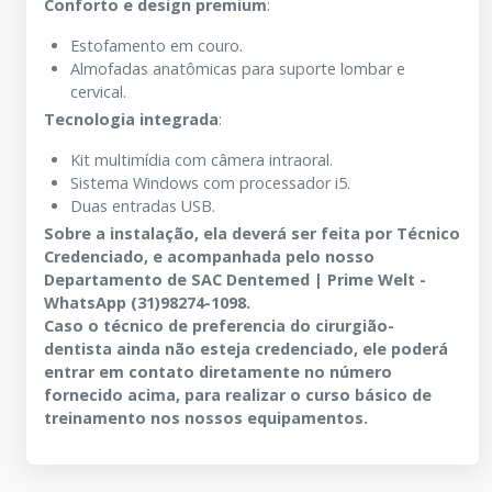
Conforto e design premium
:
Estofamento em couro.
Almofadas anatômicas para suporte lombar e
cervical.
Tecnologia integrada
:
Kit multimídia com câmera intraoral.
Sistema Windows com processador i5.
Duas entradas USB.
Sobre a instalação, ela deverá ser feita por Técnico
Credenciado, e acompanhada pelo nosso
Departamento de SAC Dentemed | Prime Welt -
WhatsApp (31)98274-1098.
Caso o técnico de preferencia do cirurgião-
dentista ainda não esteja credenciado, ele poderá
entrar em contato diretamente no número
fornecido acima, para realizar o curso básico de
treinamento nos nossos equipamentos.