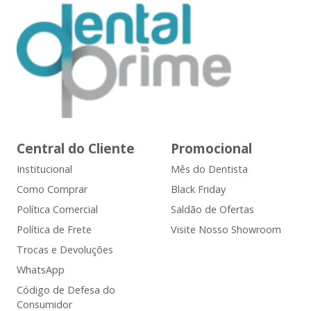
Central do Cliente
Promocional
Institucional
Mês do Dentista
Como Comprar
Black Friday
Política Comercial
Saldão de Ofertas
Política de Frete
Visite Nosso Showroom
Trocas e Devoluções
WhatsApp
Código de Defesa do
Consumidor