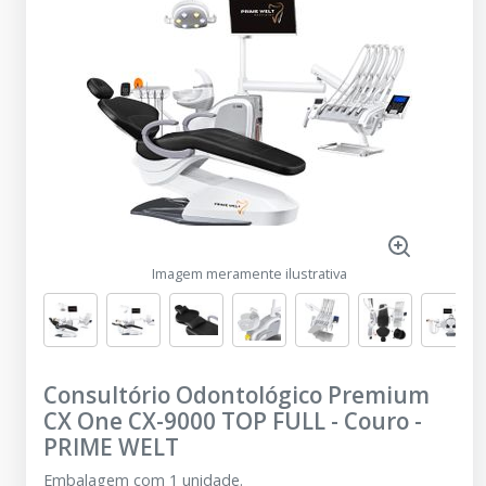
Imagem meramente ilustrativa
Consultório Odontológico Premium
CX One CX-9000 TOP FULL - Couro
-
PRIME WELT
Embalagem com 1 unidade.