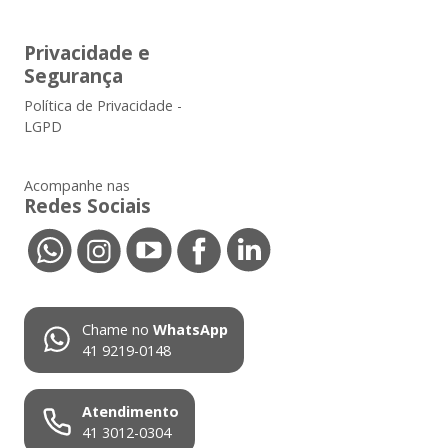
Privacidade e
Segurança
Política de Privacidade -
LGPD
Acompanhe nas
Redes Sociais
Chame no
WhatsApp
41 9219-0148
Atendimento
41 3012-0304