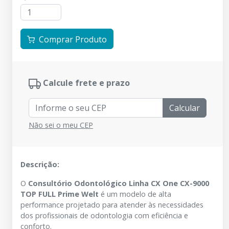
Comprar Produto
Calcule frete e prazo
Calcular
Não sei o meu CEP
Descrição:
O
Consultório Odontológico Linha CX One CX-9000
TOP FULL Prime Welt
é um modelo de alta
performance projetado para atender às necessidades
dos profissionais de odontologia com eficiência e
conforto.