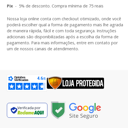
Pix
-
5% de desconto. Compra mínima de 75 reais
Nossa loja online conta com checkout otimizado, onde você
poderá escolher qual a forma de pagamento mais lhe agrada
de maneira rápida, fácil e com toda segurança. Instruções
adicionais são disponibilizadas após a escolha da forma de
pagamento. Para mais informações, entre em contato por
um de nossos canais de atendimento.
Verificada por