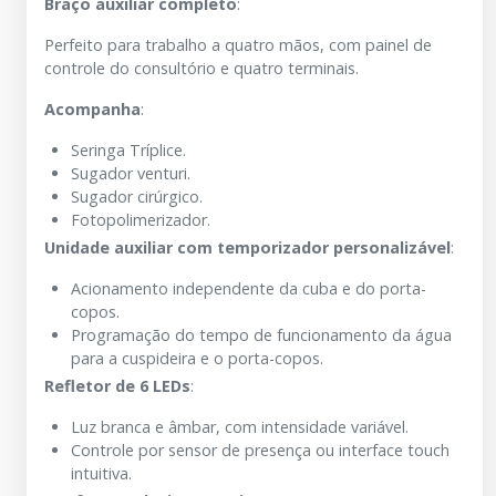
Braço auxiliar completo
:
Perfeito para trabalho a quatro mãos, com painel de
controle do consultório e quatro terminais.
Acompanha
:
Seringa Tríplice.
Sugador venturi.
Sugador cirúrgico.
Fotopolimerizador.
Unidade auxiliar com temporizador personalizável
:
Acionamento independente da cuba e do porta-
copos.
Programação do tempo de funcionamento da água
para a cuspideira e o porta-copos.
Refletor de 6 LEDs
:
Luz branca e âmbar, com intensidade variável.
Controle por sensor de presença ou interface touch
intuitiva.