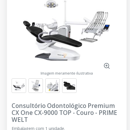
Imagem meramente ilustrativa
Consultório Odontológico Premium
CX One CX-9000 TOP - Couro
-
PRIME
WELT
Embalagem com 1 unidade.