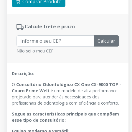
Comprar Produto
Calcule frete e prazo
Calcular
Não sei o meu CEP
Descrição:
O
Consultório Odontológico CX One CX-9000 TOP -
Couro Prime Welt
é um modelo de alta performance
projetado para atender às necessidades dos
profissionais de odontologia com eficiência e conforto.
Segue as características principais que compõem
esse tipo de consultório:
Equipo moderno e versátil
: