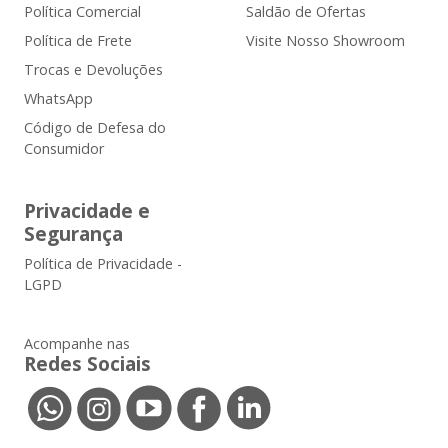
Política Comercial
Saldão de Ofertas
Política de Frete
Visite Nosso Showroom
Trocas e Devoluções
WhatsApp
Código de Defesa do
Consumidor
Privacidade e
Segurança
Política de Privacidade -
LGPD
Acompanhe nas
Redes Sociais