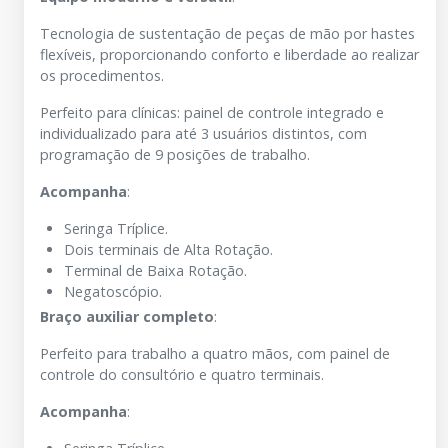
Tecnologia de sustentação de peças de mão por hastes
flexíveis, proporcionando conforto e liberdade ao realizar
os procedimentos.
Perfeito para clínicas: painel de controle integrado e
individualizado para até 3 usuários distintos, com
programação de 9 posições de trabalho.
Acompanha
:
Seringa Tríplice.
Dois terminais de Alta Rotação.
Terminal de Baixa Rotação.
Negatoscópio.
Braço auxiliar completo
:
Perfeito para trabalho a quatro mãos, com painel de
controle do consultório e quatro terminais.
Acompanha
: