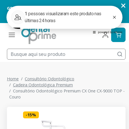
Home
Consultório Odontológico
Cadeira Odontológica Premium
Consultório Odontológico Premium CX One CX-9000 TOP -
Couro
-
15
%