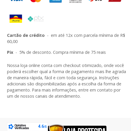
Cartão de crédito
-
em até 12x com parcela mínima de R$
60,00
Pix
-
5% de desconto. Compra mínima de 75 reais
Nossa loja online conta com checkout otimizado, onde você
poderá escolher qual a forma de pagamento mais lhe agrada
de maneira rápida, fácil e com toda segurança. Instruções
adicionais são disponibilizadas após a escolha da forma de
pagamento. Para mais informações, entre em contato por
um de nossos canais de atendimento.